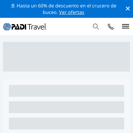
🚢 Hasta un 60% de descuento en el crucero de
buceo.
Ver ofertas