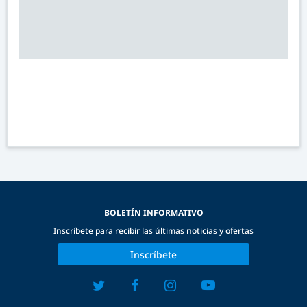
BOLETÍN INFORMATIVO
Inscríbete para recibir las últimas noticias y ofertas
Inscríbete