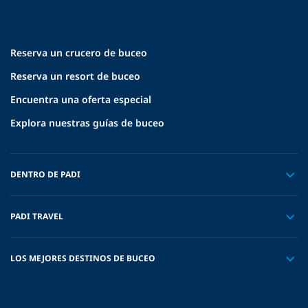
Reserva un crucero de buceo
Reserva un resort de buceo
Encuentra una oferta especial
Explora nuestras guías de buceo
DENTRO DE PADI
PADI TRAVEL
LOS MEJORES DESTINOS DE BUCEO