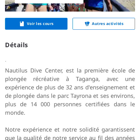
Voir les cours
Autres activités
Détails
.
Nautilus Dive Center, est la première école de
plongée récréative à Taganga, avec une
expérience de plus de 32 ans d'enseignement et
de plongée dans le parc Tayrona et ses environs,
plus de 14 000 personnes certifiées dans le
monde.
Notre expérience et notre solidité garantissent
que la qualité de notre service au fil des années