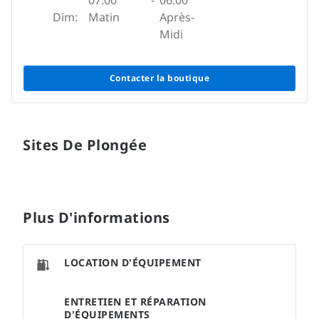
07:00
-
06:00
Dim:
Matin
Après-
Midi
Contacter la boutique
Sites De Plongée
Plus D'informations
LOCATION D'ÉQUIPEMENT
ENTRETIEN ET RÉPARATION
D'ÉQUIPEMENTS