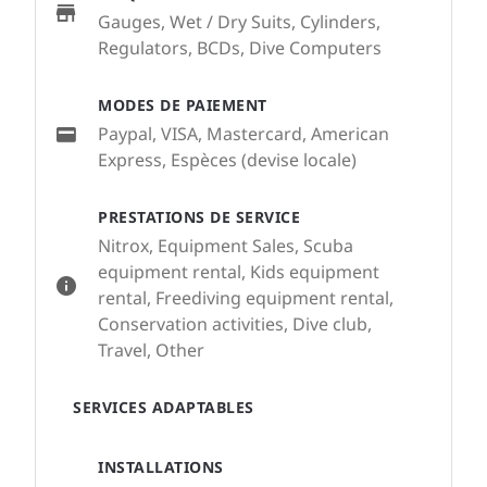
Gauges, Wet / Dry Suits, Cylinders,
Regulators, BCDs, Dive Computers
MODES DE PAIEMENT
Paypal, VISA, Mastercard, American
Express, Espèces (devise locale)
PRESTATIONS DE SERVICE
Nitrox, Equipment Sales, Scuba
equipment rental, Kids equipment
rental, Freediving equipment rental,
Conservation activities, Dive club,
Travel, Other
SERVICES ADAPTABLES
INSTALLATIONS