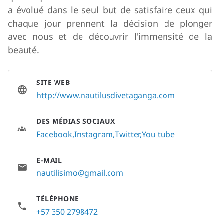
a évolué dans le seul but de satisfaire ceux qui
chaque jour prennent la décision de plonger
avec nous et de découvrir l'immensité de la
beauté.
SITE WEB
http://www.nautilusdivetaganga.com
DES MÉDIAS SOCIAUX
Facebook
Instagram
Twitter
You tube
E-MAIL
nautilisimo@gmail.com
TÉLÉPHONE
+57 350 2798472