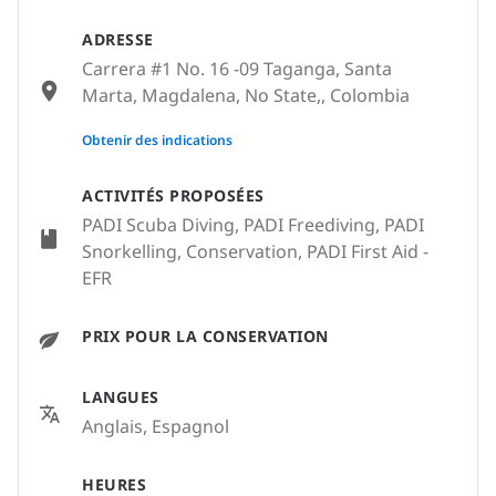
ADRESSE
Carrera #1 No. 16 -09 Taganga, Santa
Marta, Magdalena, No State,, Colombia
None
Obtenir des indications
ACTIVITÉS PROPOSÉES
PADI Scuba Diving, PADI Freediving, PADI
Snorkelling, Conservation, PADI First Aid -
EFR
PRIX POUR LA CONSERVATION
LANGUES
Anglais, Espagnol
HEURES