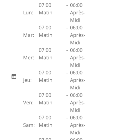
07:00
-
06:00
Lun:
Matin
Après-
Midi
07:00
-
06:00
Mar:
Matin
Après-
Midi
07:00
-
06:00
Mer:
Matin
Après-
Midi
07:00
-
06:00
Jeu:
Matin
Après-
Midi
07:00
-
06:00
Ven:
Matin
Après-
Midi
07:00
-
06:00
Sam:
Matin
Après-
Midi