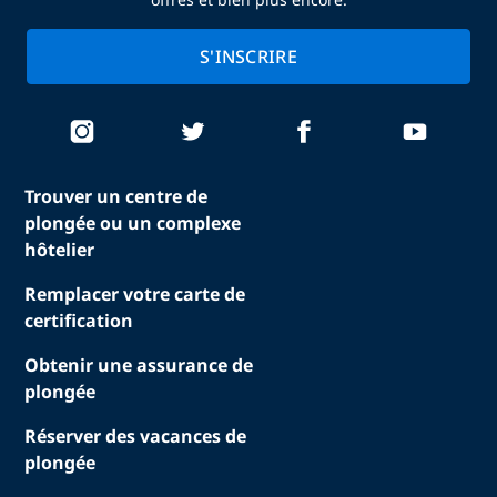
S'INSCRIRE
Trouver un centre de
plongée ou un complexe
hôtelier
Remplacer votre carte de
certification
Obtenir une assurance de
plongée
Réserver des vacances de
plongée