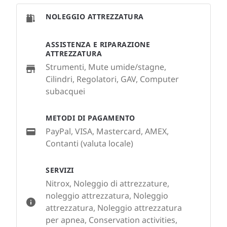
NOLEGGIO ATTREZZATURA
ASSISTENZA E RIPARAZIONE
ATTREZZATURA
Strumenti, Mute umide/stagne,
Cilindri, Regolatori, GAV, Computer
subacquei
METODI DI PAGAMENTO
PayPal, VISA, Mastercard, AMEX,
Contanti (valuta locale)
SERVIZI
Nitrox, Noleggio di attrezzature,
noleggio attrezzatura, Noleggio
attrezzatura, Noleggio attrezzatura
per apnea, Conservation activities,