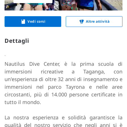
Vedi corsi
Altre attività
Dettagli
.
Nautilus Dive Center, è la prima scuola di
immersioni ricreative a Taganga, con
un'esperienza di oltre 32 anni di insegnamento e
immersioni nel parco Tayrona e nelle aree
circostanti, più di 14.000 persone certificate in
tutto il mondo.
La nostra esperienza e solidità garantisce la
qualità del nostro servizio che negli anni si è