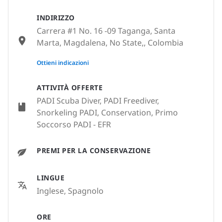
INDIRIZZO
Carrera #1 No. 16 -09 Taganga, Santa
Marta, Magdalena, No State,, Colombia
None
Ottieni indicazioni
ATTIVITÀ OFFERTE
PADI Scuba Diver, PADI Freediver,
Snorkeling PADI, Conservation, Primo
Soccorso PADI - EFR
PREMI PER LA CONSERVAZIONE
LINGUE
Inglese, Spagnolo
ORE