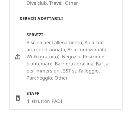
Dive club, Travel, Other
SERVIZI ADATTABILI
SERVIZI
Piscina per l'allenamento, Aula con
aria condizionata, Aria condizionata,
Wi-Fi (gratuito), Negozio, Posizione
frontemare, Barriera corallina, Barca
per immersioni, SST sull'alloggio,
Parcheggio, Other
STAFF
4 istruttori PADI