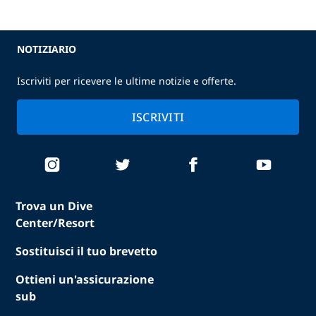
NOTIZIARIO
Iscriviti per ricevere le ultime notizie e offerte.
ISCRIVITI
Trova un Dive
Center/Resort
Sostituisci il tuo brevetto
Ottieni un'assicurazione
sub