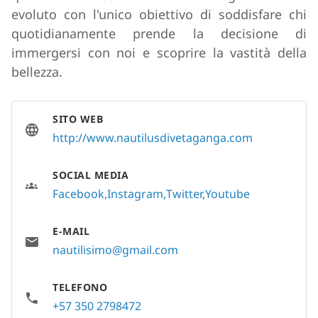
evoluto con l'unico obiettivo di soddisfare chi
quotidianamente prende la decisione di
immergersi con noi e scoprire la vastità della
bellezza.
SITO WEB
http://www.nautilusdivetaganga.com
SOCIAL MEDIA
Facebook
Instagram
Twitter
Youtube
E-MAIL
nautilisimo@gmail.com
TELEFONO
+57 350 2798472