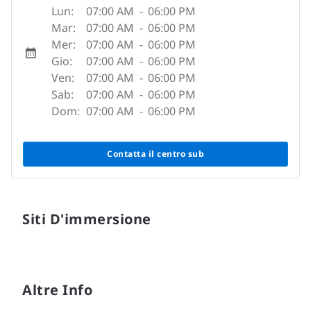
Lun:
07:00 AM
-
06:00 PM
Mar:
07:00 AM
-
06:00 PM
Mer:
07:00 AM
-
06:00 PM
Gio:
07:00 AM
-
06:00 PM
Ven:
07:00 AM
-
06:00 PM
Sab:
07:00 AM
-
06:00 PM
Dom:
07:00 AM
-
06:00 PM
Contatta il centro sub
Siti D'immersione
Altre Info