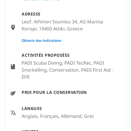
ADRESSE
Leof. Athinon Souniou 34, AG Marina
Koropi, 19400 Attiki, Greece
None
Obtenir des indications
ACTIVITÉS PROPOSÉES
PADI Scuba Diving, PADI TecRec, PADI
Snorkelling, Conservation, PADI First Aid -
EFR
PRIX POUR LA CONSERVATION
LANGUES
Anglais, Français, Allemand, Grec