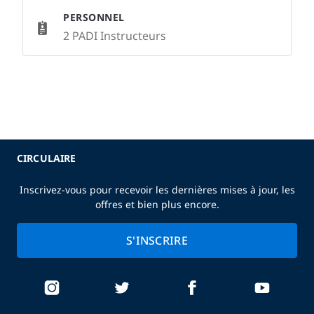
PERSONNEL
2 PADI Instructeurs
CIRCULAIRE
Inscrivez-vous pour recevoir les dernières mises à jour, les
offres et bien plus encore.
S'INSCRIRE