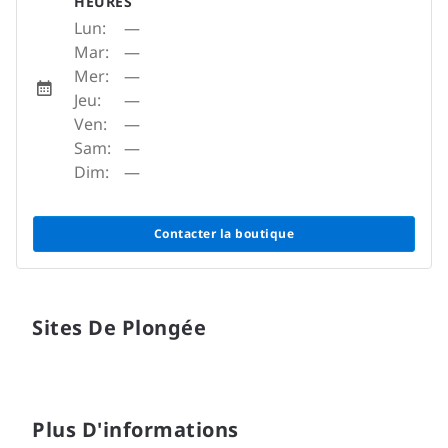
HEURES
Lun:
—
Mar:
—
Mer:
—
Jeu:
—
Ven:
—
Sam:
—
Dim:
—
Contacter la boutique
Sites De Plongée
Plus D'informations