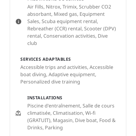
Air Fills, Nitrox, Trimix, Scrubber CO2
absorbant, Mixed gas, Equipment
Sales, Scuba equipment rental,
Rebreather (CCR) rental, Scooter (DPV)
rental, Conservation activities, Dive
club
SERVICES ADAPTABLES
Accessible trips and activities, Accessible
boat diving, Adaptive equipment,
Personalized dive training
INSTALLATIONS
Piscine d'entraînement, Salle de cours
climatisée, Climatisation, Wi-fi
(GRATUIT), Magasin, Dive boat, Food &
Drinks, Parking