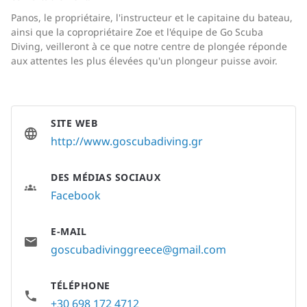
Panos, le propriétaire, l'instructeur et le capitaine du bateau,
ainsi que la copropriétaire Zoe et l'équipe de Go Scuba
Diving, veilleront à ce que notre centre de plongée réponde
aux attentes les plus élevées qu'un plongeur puisse avoir.
SITE WEB
http://www.goscubadiving.gr
DES MÉDIAS SOCIAUX
Facebook
E-MAIL
goscubadivinggreece@gmail.com
TÉLÉPHONE
+30 698 172 4712