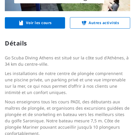
Voir les cours
Autres activités
Détails
Go Scuba Diving Athens est situé sur la côte sud d'Athènes, à
34 km du centre-ville.
Les installations de notre centre de plongée comprennent
une piscine privée, un parking privé et une vue imprenable
sur la mer, ce qui nous permet d'offrir à nos clients une
intimité et un confort uniques.
Nous enseignons tous les cours PADI, des débutants aux
maîtres de plongée, et organisons des excursions guidées de
plongée et de snorkeling en bateau vers les meilleurs sites
du golfe Saronique. Notre bateau mesure 7,5 m. Côte de
plongée Mariner pouvant accueillir jusqu'à 10 plongeurs
confortablement.