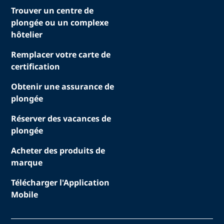
Trouver un centre de
plongée ou un complexe
hôtelier
Remplacer votre carte de
certification
Obtenir une assurance de
plongée
Réserver des vacances de
plongée
Acheter des produits de
marque
Télécharger l'Application
Mobile