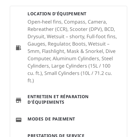
LOCATION D'ÉQUIPEMENT
Open-heel fins, Compass, Camera,
Rebreather (CCR), Scooter (DPV), BCD,
Drysuit, Wetsuit – shorty, Full-foot fins,
Gauges, Regulator, Boots, Wetsuit –
5mm, Flashlight, Mask & Snorkel, Dive
Computer, Aluminum Cylinders, Steel
Cylinders, Large Cylinders (15L / 100
cu. ft.), Small Cylinders (10L / 71.2 cu.
ft.)
ENTRETIEN ET RÉPARATION
D'ÉQUIPEMENTS
MODES DE PAIEMENT
PRESTATIONS DE SERVICE