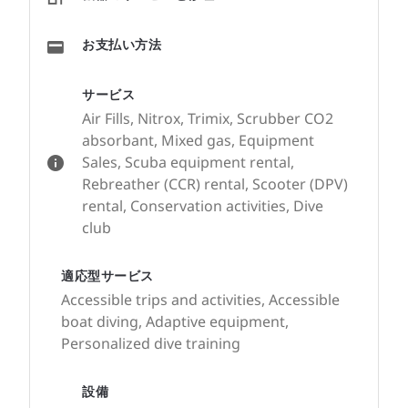
お支払い方法
サービス
Air Fills, Nitrox, Trimix, Scrubber CO2
absorbant, Mixed gas, Equipment
Sales, Scuba equipment rental,
Rebreather (CCR) rental, Scooter (DPV)
rental, Conservation activities, Dive
club
適応型サービス
Accessible trips and activities, Accessible
boat diving, Adaptive equipment,
Personalized dive training
設備