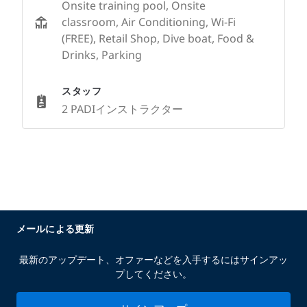
Onsite training pool, Onsite
classroom, Air Conditioning, Wi-Fi
(FREE), Retail Shop, Dive boat, Food &
Drinks, Parking
スタッフ
2 PADIインストラクター
メールによる更新
最新のアップデート、オファーなどを入手するにはサインアッ
プしてください。