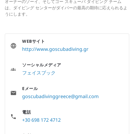
オーナーのゾーイ、そしてゴー スキューバ ダイビング チーム
は、ダイビング センターがダイバーの最高の期待に応えられるよ
うにします。
WEBサイト
http://www.goscubadiving.gr
ソーシャルメディア
フェイスブック
Eメール
goscubadivinggreece@gmail.com
電話
+30 698 172 4712