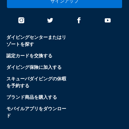
サインアップ
ダイビングセンターまたはリ
ゾートを探す
認定カードを交換する
ダイビング保険に加入する
スキューバダイビングの休暇
を予約する
ブランド商品を購入する
モバイルアプリをダウンロー
ド