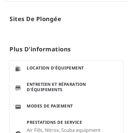
Sites De Plongée
Plus D'informations
LOCATION D'ÉQUIPEMENT
ENTRETIEN ET RÉPARATION
D'ÉQUIPEMENTS
MODES DE PAIEMENT
PRESTATIONS DE SERVICE
Air Fills, Nitrox, Scuba equipment