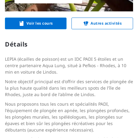
Voir les cours
Autres activités
Détails
LEPIA (écailles de poisson) est un IDC PADI 5 étoiles et un
centre partenaire Aqua Lung, situé à Pefkos - Rhodes, à 10
min en voiture de Lindos.
Notre objectif principal est d'offrir des services de plongée de
la plus haute qualité dans les meilleurs spots de l'île de
Rhodes, juste au bord de l'abîme de Lindos.
Nous proposons tous les cours et spécialités PADI,
l'équipement de plongée en apnée, les plongées profondes,
les plongées murales, les spéléologues, les plongées sur
épaves et bien sûr les plongées récréatives pour les
débutants (aucune expérience nécessaire).