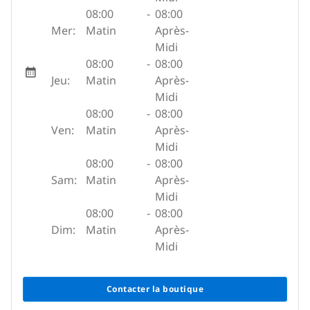
08:00
-
08:00
Mer:
Matin
Après-
Midi
08:00
-
08:00
Jeu:
Matin
Après-
Midi
08:00
-
08:00
Ven:
Matin
Après-
Midi
08:00
-
08:00
Sam:
Matin
Après-
Midi
08:00
-
08:00
Dim:
Matin
Après-
Midi
Contacter la boutique