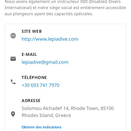
Nous avons également un instructeur DDI (Disabled Divers
International) et notre siège social est entièrement accessible
aux plongeurs ayant des capacités spéciales.
SITE WEB
http://www.lepiadive.com
E-MAIL
lepiadive@gmail.com
TÉLÉPHONE
+30 693 741 7970
ADRESSE
Solomou Alchadef 14, Rhode Town, 85100
Rhodes Island, Greece
None
Obtenir des indications