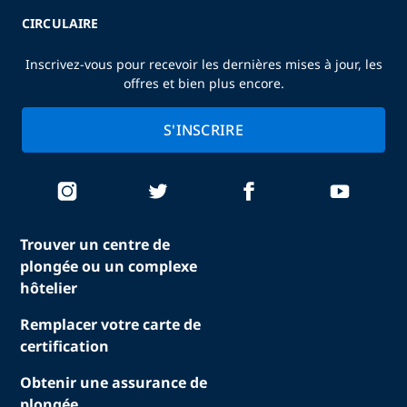
CIRCULAIRE
Inscrivez-vous pour recevoir les dernières mises à jour, les
offres et bien plus encore.
S'INSCRIRE
Trouver un centre de
plongée ou un complexe
hôtelier
Remplacer votre carte de
certification
Obtenir une assurance de
plongée