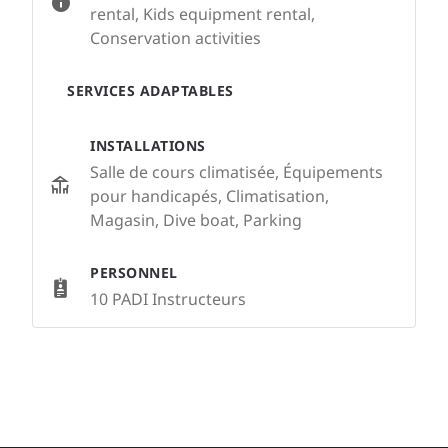
rental, Kids equipment rental,
Conservation activities
SERVICES ADAPTABLES
INSTALLATIONS
Salle de cours climatisée, Équipements
pour handicapés, Climatisation,
Magasin, Dive boat, Parking
PERSONNEL
10 PADI Instructeurs