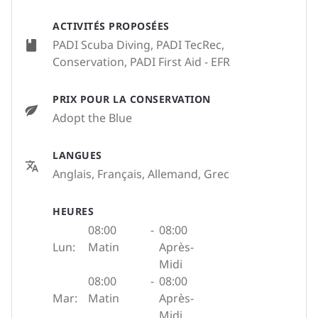
ACTIVITÉS PROPOSÉES
PADI Scuba Diving, PADI TecRec,
Conservation, PADI First Aid - EFR
PRIX POUR LA CONSERVATION
Adopt the Blue
LANGUES
Anglais, Français, Allemand, Grec
HEURES
08:00
-
08:00
Lun:
Matin
Après-
Midi
08:00
-
08:00
Mar:
Matin
Après-
Midi