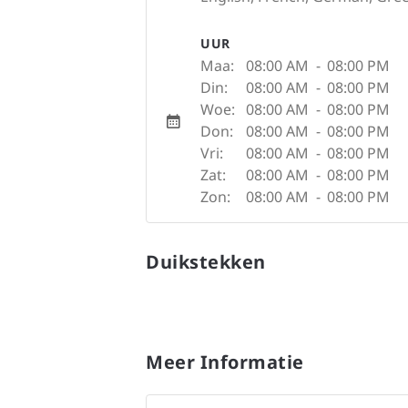
UUR
Maa:
08:00 AM
-
08:00 PM
Din:
08:00 AM
-
08:00 PM
Woe:
08:00 AM
-
08:00 PM
Don:
08:00 AM
-
08:00 PM
Vri:
08:00 AM
-
08:00 PM
Zat:
08:00 AM
-
08:00 PM
Zon:
08:00 AM
-
08:00 PM
Duikstekken
Meer Informatie