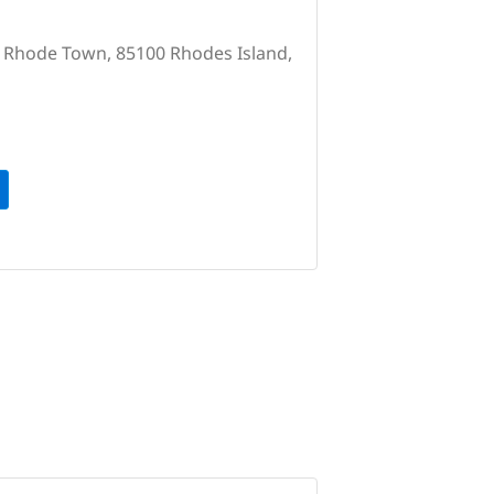
 Rhode Town, 85100 Rhodes Island,