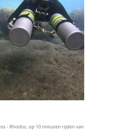
os - Rhodos, op 10 minuten rijden van