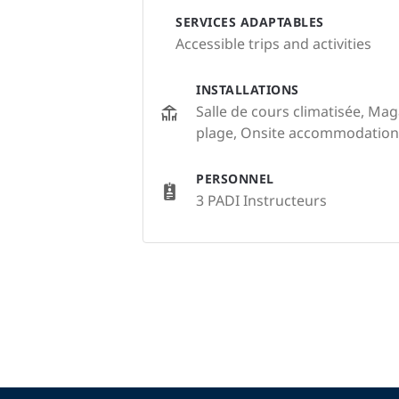
SERVICES ADAPTABLES
Accessible trips and activities
INSTALLATIONS
Salle de cours climatisée, M
plage, Onsite accommodation
PERSONNEL
3 PADI Instructeurs