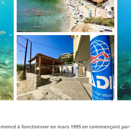
mmencé à fonctionner en mars 1995 en commençant par qu