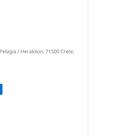
Pelagia / Heraklion, 71500 Crete,