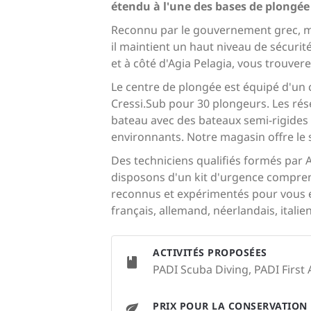
étendu à l'une des bases de plongée
Reconnu par le gouvernement grec, mem
il maintient un haut niveau de sécurité
et à côté d'Agia Pelagia, vous trouvere
Le centre de plongée est équipé d'un
Cressi.Sub pour 30 plongeurs. Les rés
bateau avec des bateaux semi-rigides
environnants. Notre magasin offre le s
Des techniciens qualifiés formés par 
disposons d'un kit d'urgence compren
reconnus et expérimentés pour vous 
français, allemand, néerlandais, italien
ACTIVITÉS PROPOSÉES
PADI Scuba Diving, PADI First 
PRIX POUR LA CONSERVATION