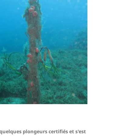
elques plongeurs certifiés et s'est