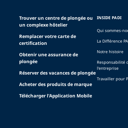
Trouver un centre de plongée ou
INSIDE PADI
un complexe hôtelier
Qui sommes-no
Remplacer votre carte de
La Différence P
certification
Notre histoire
Obtenir une assurance de
plongée
Responsabilité 
l'entreprise
Réserver des vacances de plongée
Travailler pour 
Acheter des produits de marque
Télécharger l'Application Mobile