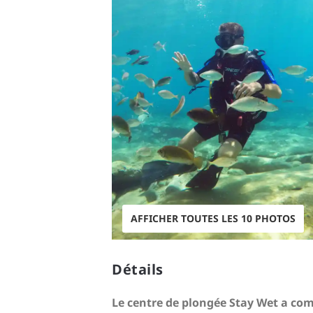
AFFICHER TOUTES LES 10 PHOTOS
Détails
Le centre de plongée Stay Wet a co