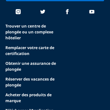
Trouver un centre de
plongée ou un complexe
hôtelier
Remplacer votre carte de
certification
Obtenir une assurance de
plongée
Réserver des vacances de
plongée
Acheter des produits de
marque