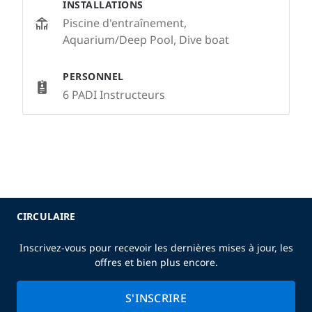
INSTALLATIONS
Piscine d'entraînement,
Aquarium/Deep Pool, Dive boat
PERSONNEL
6 PADI Instructeurs
CIRCULAIRE
Inscrivez-vous pour recevoir les dernières mises à jour, les
offres et bien plus encore.
S'INSCRIRE