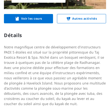
Voir les cours
Autres activités
Détails
Notre magnifique centre de développement d'instructeurs
PADI 5 étoiles est situé sur la propriété pittoresque du Taj
Exotica Resort & Spa. Niché dans un bosquet verdoyant, il se
trouve à quelques pas de la célèbre plage de Radhanagar.
Avec une piscine dédiée pour effectuer des formations en
milieu confiné et une équipe d'instructeurs expérimentés,
nous veillerons à ce que vous passiez un agréable moment
de plongée à Havelock Island. Nous proposons une multitude
d'activités comme la plongée sous-marine pour les
débutants, des cours avancés, de la plongée avec tuba, des
croisières au coucher du soleil, du kayak au lever et au
coucher du soleil ainsi que du kayak de nuit.