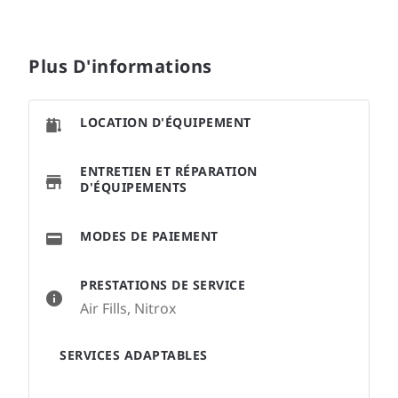
Plus D'informations
LOCATION D'ÉQUIPEMENT
ENTRETIEN ET RÉPARATION
D'ÉQUIPEMENTS
MODES DE PAIEMENT
PRESTATIONS DE SERVICE
Air Fills, Nitrox
SERVICES ADAPTABLES