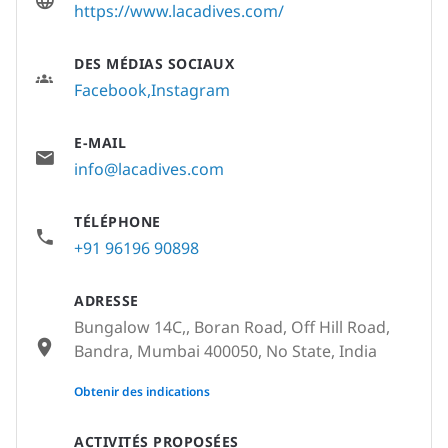
https://www.lacadives.com/
DES MÉDIAS SOCIAUX
Facebook
Instagram
E-MAIL
info@lacadives.com
TÉLÉPHONE
+91 96196 90898
ADRESSE
Bungalow 14C,, Boran Road, Off Hill Road,
Bandra, Mumbai 400050, No State, India
None
Obtenir des indications
ACTIVITÉS PROPOSÉES