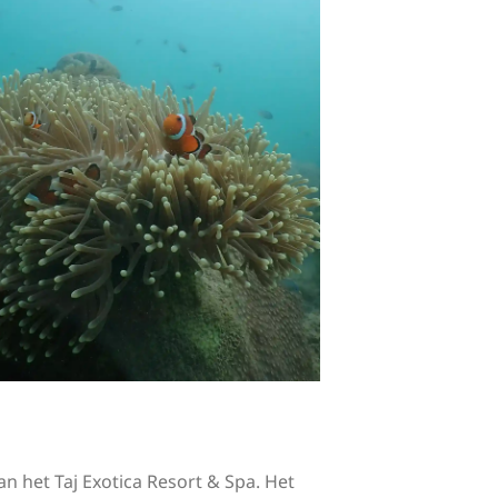
n het Taj Exotica Resort & Spa. Het