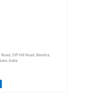
Road, Off Hill Road, Bandra,
ate, India