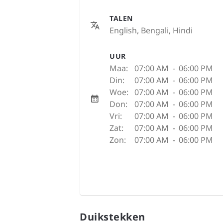
TALEN
English, Bengali, Hindi
UUR
Maa:
07:00 AM
-
06:00 PM
Din:
07:00 AM
-
06:00 PM
Woe:
07:00 AM
-
06:00 PM
Don:
07:00 AM
-
06:00 PM
Vri:
07:00 AM
-
06:00 PM
Zat:
07:00 AM
-
06:00 PM
Zon:
07:00 AM
-
06:00 PM
Duikstekken