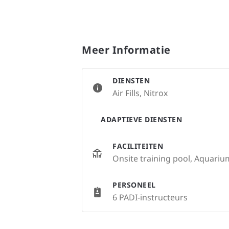
Meer Informatie
DIENSTEN
Air Fills, Nitrox
ADAPTIEVE DIENSTEN
FACILITEITEN
Onsite training pool, Aquariu
PERSONEEL
6 PADI-instructeurs