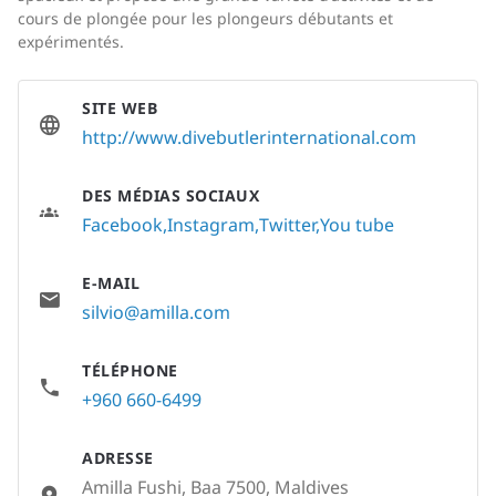
cours de plongée pour les plongeurs débutants et
expérimentés.
SITE WEB
http://www.divebutlerinternational.com
DES MÉDIAS SOCIAUX
Facebook
Instagram
Twitter
You tube
E-MAIL
silvio@amilla.com
TÉLÉPHONE
+960 660-6499
ADRESSE
Amilla Fushi, Baa 7500, Maldives