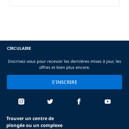
CIRCULAIRE
Inscrivez-vous pour recevoir les dernières mises à jour, les
offres et bien plus encore.
S'INSCRIRE
Trouver un centre de
plongée ou un complexe