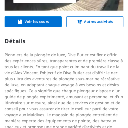
Voir les cours
Autres activités
Détails
Pionniers de la plongée de luxe, Dive Butler est fier d'offrir
des expériences sûres, transparentes et de première classe à
tous les clients. En tant que point culminant du travail de la
vie d'Alex Vincent, l'objectif de Dive Butler est d'offrir le nec
plus ultra des aventures de plongée sous-marine récréative
de luxe, en adaptant chaque voyage à vos besoins et désirs
spécifiques. Cela signifie que chaque plongeur dispose d'un
guide de plongée expérimenté, amusant et personnel et d'un
itinéraire sur mesure, ainsi que de services de gestion et de
conseil pour vous assurer de tirer le meilleur parti de votre
voyage aux Maldives. Le magasin de plongée entretient de
manière experte des équipements de pointe, des bateaux
spacieux et propose une grande variété d'activités et de