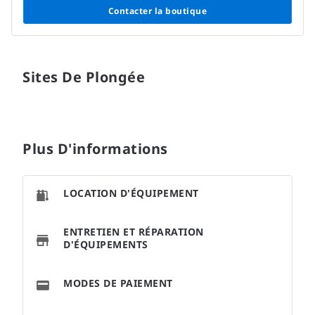
Contacter la boutique
Sites De Plongée
Plus D'informations
LOCATION D'ÉQUIPEMENT
ENTRETIEN ET RÉPARATION
D'ÉQUIPEMENTS
MODES DE PAIEMENT