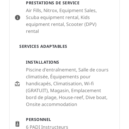
PRESTATIONS DE SERVICE
Air Fills, Nitrox, Equipment Sales,
Scuba equipment rental, Kids
equipment rental, Scooter (DPV)
rental
SERVICES ADAPTABLES
INSTALLATIONS
Piscine d'entraînement, Salle de cours
climatisée, Équipements pour
handicapés, Climatisation, Wi-fi
(GRATUIT), Magasin, Emplacement
bord de plage, House-reef, Dive boat,
Onsite accommodation
PERSONNEL
6 PADI Instructeurs