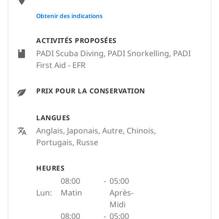
None
Obtenir des indications
ACTIVITÉS PROPOSÉES
PADI Scuba Diving, PADI Snorkelling, PADI
First Aid - EFR
PRIX POUR LA CONSERVATION
LANGUES
Anglais, Japonais, Autre, Chinois,
Portugais, Russe
HEURES
08:00
-
05:00
Lun:
Matin
Après-
Midi
08:00
-
05:00