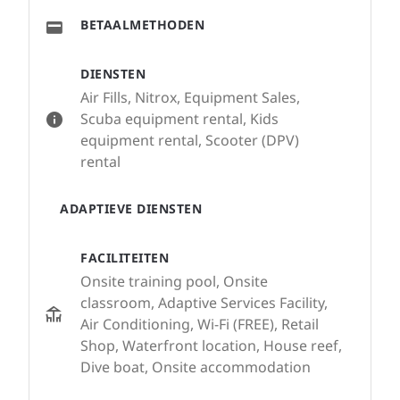
BETAALMETHODEN
DIENSTEN
Air Fills, Nitrox, Equipment Sales,
Scuba equipment rental, Kids
equipment rental, Scooter (DPV)
rental
ADAPTIEVE DIENSTEN
FACILITEITEN
Onsite training pool, Onsite
classroom, Adaptive Services Facility,
Air Conditioning, Wi-Fi (FREE), Retail
Shop, Waterfront location, House reef,
Dive boat, Onsite accommodation