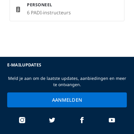
PERSONEEL
6 PADI-instructeurs
E-MAILUPDATES
Meld je aan om de laatste updates, aanbiedingen en meer
te ontvangen.
AANMELDEN