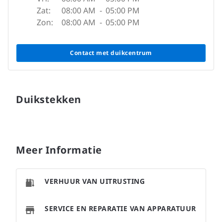
Zat:
08:00 AM
-
05:00 PM
Zon:
08:00 AM
-
05:00 PM
Contact met duikcentrum
Duikstekken
Meer Informatie
VERHUUR VAN UITRUSTING
SERVICE EN REPARATIE VAN APPARATUUR