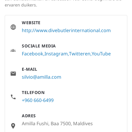
ervaren duikers.
WEBSITE
http://www.divebutlerinternational.com
SOCIALE MEDIA
Facebook
Instagram
Twitteren
YouTube
E-MAIL
silvio@amilla.com
TELEFOON
+960 660-6499
ADRES
Amilla Fushi, Baa 7500, Maldives