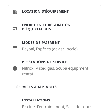
LOCATION D'ÉQUIPEMENT
ENTRETIEN ET RÉPARATION
D'ÉQUIPEMENTS
MODES DE PAIEMENT
Paypal, Espèces (devise locale)
PRESTATIONS DE SERVICE
Nitrox, Mixed gas, Scuba equipment
rental
SERVICES ADAPTABLES
INSTALLATIONS
Piscine d'entraînement, Salle de cours