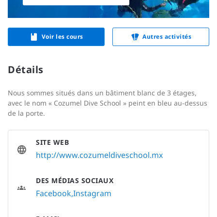
Voir les cours
Autres activités
Détails
Nous sommes situés dans un bâtiment blanc de 3 étages,
avec le nom « Cozumel Dive School » peint en bleu au-dessus
de la porte.
SITE WEB
http://www.cozumeldiveschool.mx
DES MÉDIAS SOCIAUX
Facebook
Instagram