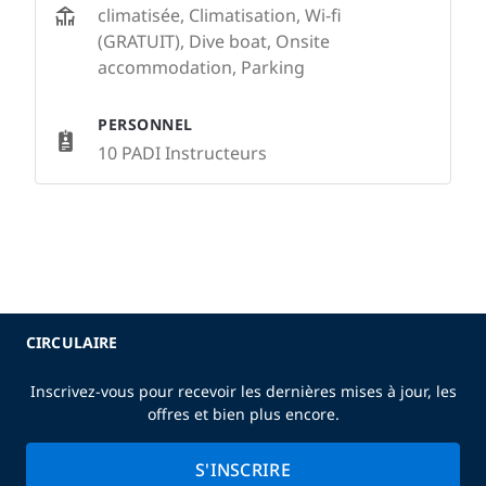
climatisée, Climatisation, Wi-fi
(GRATUIT), Dive boat, Onsite
accommodation, Parking
PERSONNEL
10 PADI Instructeurs
CIRCULAIRE
Inscrivez-vous pour recevoir les dernières mises à jour, les
offres et bien plus encore.
S'INSCRIRE