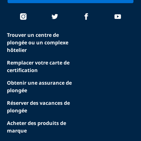
Trouver un centre de
plongée ou un complexe
hôtelier
Remplacer votre carte de
certification
Obtenir une assurance de
plongée
Réserver des vacances de
plongée
Acheter des produits de
marque