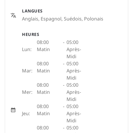
LANGUES
Anglais, Espagnol, Suédois, Polonais
HEURES
08:00
-
05:00
Lun:
Matin
Après-
Midi
08:00
-
05:00
Mar:
Matin
Après-
Midi
08:00
-
05:00
Mer:
Matin
Après-
Midi
08:00
-
05:00
Jeu:
Matin
Après-
Midi
08:00
-
05:00