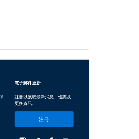
電子郵件更新
伴
註冊以獲取最新消息，優惠及
更多資訊。
注冊