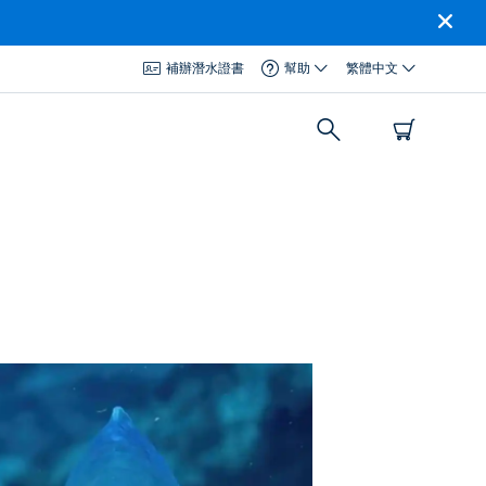
補辦潛水證書
幫助
繁體中文