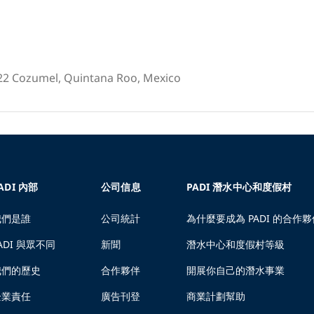
622 Cozumel, Quintana Roo, Mexico
ADI 內部
公司信息
PADI 潛水中心和度假村
我們是誰
公司統計
為什麼要成為 PADI 的合作夥
ADI 與眾不同
新聞
潛水中心和度假村等級
我們的歷史
合作夥伴
開展你自己的潛水事業
企業責任
廣告刊登
商業計劃幫助