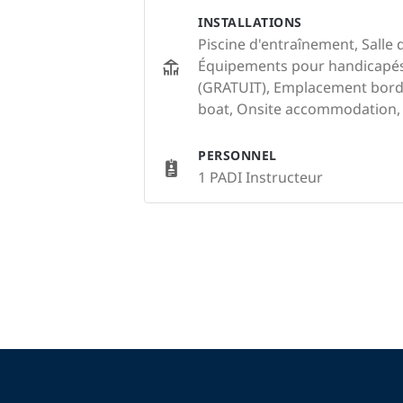
INSTALLATIONS
Piscine d'entraînement, Salle 
Équipements pour handicapés, 
(GRATUIT), Emplacement bord 
boat, Onsite accommodation, 
PERSONNEL
1 PADI Instructeur