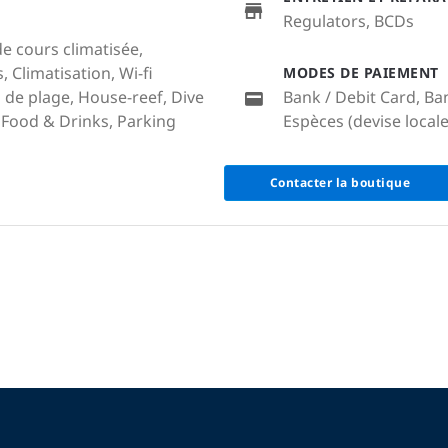
Regulators, BCDs
de cours climatisée,
Climatisation, Wi-fi
MODES DE PAIEMENT
de plage, House-reef, Dive
Bank / Debit Card, Ba
Food & Drinks, Parking
Espèces (devise locale
Contacter la boutique