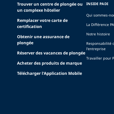
Trouver un centre de plongée ou
INSIDE PADI
un complexe hôtelier
Qui sommes-no
Remplacer votre carte de
La Différence P
certification
Notre histoire
Obtenir une assurance de
plongée
Responsabilité 
l'entreprise
Réserver des vacances de plongée
Travailler pour 
Acheter des produits de marque
Télécharger l'Application Mobile