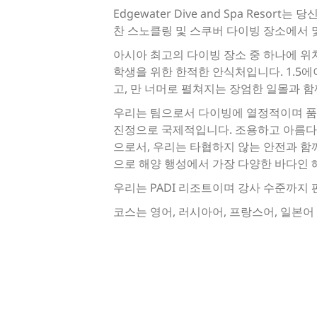
Edgewater Dive and Spa Re
찬 스노클링 및 스쿠버 다이빙 장소에서 
아시아 최고의 다이빙 장소 중 하나에 위치한 
학생을 위한 한적한 안식처입니다. 1.5
고, 만 너머로 펼쳐지는 장엄한 일몰과 
우리는 팀으로서 다이빙에 열정적이며 품
진정으로 국제적입니다. 조용하고 아름다운
으로서, 우리는 타협하지 않는 안전과 함
으로 해양 행성에서 가장 다양한 바다인 
우리는 PADI 리조트이며 강사 수준까지
코스는 영어, 러시아어, 프랑스어, 일본