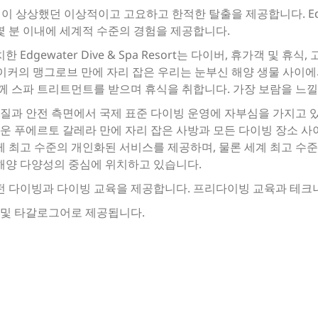
sort는 당신이 상상했던 이상적이고 고요하고 한적한 탈출을 제공합니다. 
몇 분 이내에 세계적 수준의 경험을 제공합니다.
Edgewater Dive & Spa Resort는 다이버, 휴가객 및 휴
에이커의 맹그로브 만에 자리 잡은 우리는 눈부신 해양 생물 사이
함께 스파 트리트먼트를 받으며 휴식을 취합니다. 가장 보람을 느낄
질과 안전 측면에서 국제 표준 다이빙 운영에 자부심을 가지고 
 푸에르토 갈레라 만에 자리 잡은 사방과 모든 다이빙 장소 사
께 최고 수준의 개인화된 서비스를 제공하며, 물론 세계 최고 수
해양 다양성의 중심에 위치하고 있습니다.
 펀 다이빙과 다이빙 교육을 제공합니다. 프리다이빙 교육과 테크
어 및 타갈로그어로 제공됩니다.