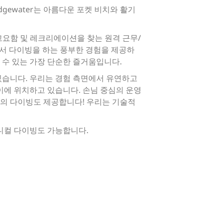
Edgewater는 아름다운 포켓 비치와 활기
식, 고요함 및 레크리에이션을 찾는 원격 근무/
에서 다이빙을 하는 풍부한 경험을 제공하
 수 있는 가장 단순한 즐거움입니다.
있습니다. 우리는 경험 측면에서 유연하고
이에 위치하고 있습니다. 손님 중심의 운영
준의 다이빙도 제공합니다! 우리는 기술적
니컬 다이빙도 가능합니다.