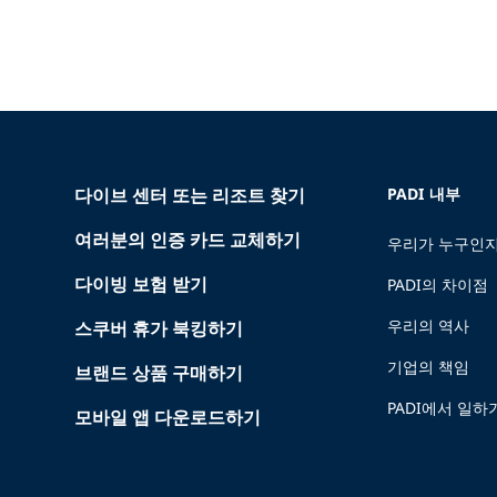
다이브 센터 또는 리조트 찾기
PADI 내부
여러분의 인증 카드 교체하기
우리가 누구인지
다이빙 보험 받기
PADI의 차이점
우리의 역사
스쿠버 휴가 북킹하기
기업의 책임
브랜드 상품 구매하기
PADI에서 일하
모바일 앱 다운로드하기