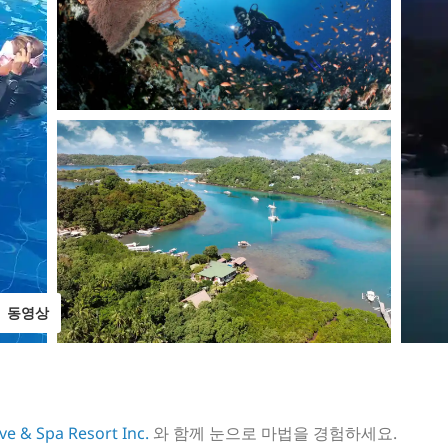
동영상
e & Spa Resort Inc.
와 함께 눈으로 마법을 경험하세요.