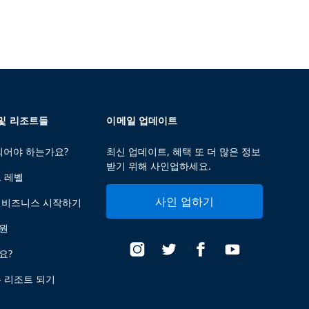
 및 리조트들
이메일 업데이트
 되어야 하는가요?
최신 업데이트, 혜택 또 더 많은 정보
받기 위해 사인업하세요.
트 레벨
사인 업하기
 비즈니스 시작하기
지원
요?
는 리조트 되기