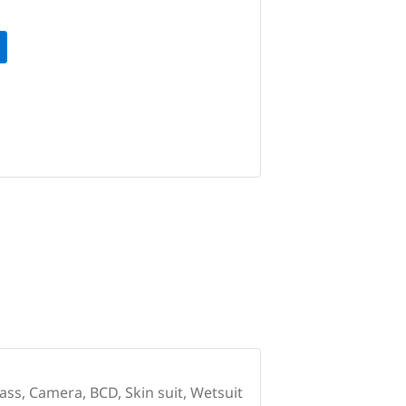
ss, Camera, BCD, Skin suit, Wetsuit