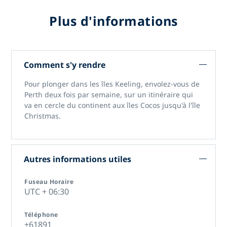
Plus d'informations
Comment s'y rendre
Pour plonger dans les îles Keeling, envolez-vous de
Perth deux fois par semaine, sur un itinéraire qui
va en cercle du continent aux îles Cocos jusqu'à l'île
Christmas.
Autres informations utiles
Fuseau Horaire
UTC + 06:30
Téléphone
+61891