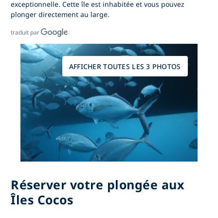
exceptionnelle. Cette île est inhabitée et vous pouvez
plonger directement au large.
traduit par
AFFICHER TOUTES LES 3 PHOTOS
Réserver votre plongée aux
Îles Cocos