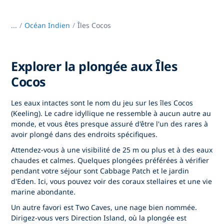
...
/
Océan Indien
Îles Cocos
Explorer la plongée aux Îles
Cocos
Les eaux intactes sont le nom du jeu sur les îles Cocos
(Keeling). Le cadre idyllique ne ressemble à aucun autre au
monde, et vous êtes presque assuré d'être l'un des rares à
avoir plongé dans des endroits spécifiques.
Attendez-vous à une visibilité de 25 m ou plus et à des eaux
chaudes et calmes. Quelques plongées préférées à vérifier
pendant votre séjour sont Cabbage Patch et le jardin
d'Eden. Ici, vous pouvez voir des coraux stellaires et une vie
marine abondante.
Un autre favori est Two Caves, une nage bien nommée.
Dirigez-vous vers Direction Island, où la plongée est