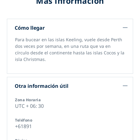
Más información
Cómo llegar
Para bucear en las islas Keeling, vuele desde Perth
dos veces por semana, en una ruta que va en
círculo desde el continente hasta las islas Cocos y la
isla Christmas.
Otra información útil
Zona Horaria
UTC + 06: 30
Teléfono
+61891