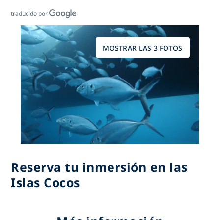
traducido por
MOSTRAR LAS 3 FOTOS
Reserva tu inmersión en las
Islas Cocos