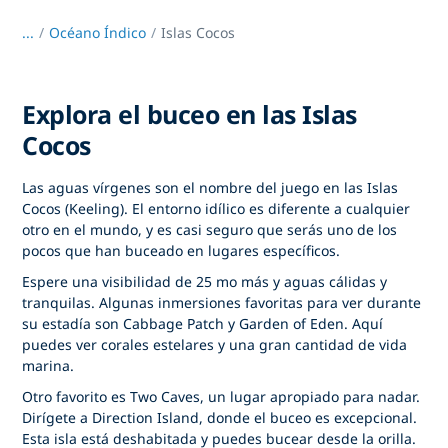
...
/
Océano Índico
Islas Cocos
Explora el buceo en las Islas
Cocos
Las aguas vírgenes son el nombre del juego en las Islas
Cocos (Keeling). El entorno idílico es diferente a cualquier
otro en el mundo, y es casi seguro que serás uno de los
pocos que han buceado en lugares específicos.
Espere una visibilidad de 25 mo más y aguas cálidas y
tranquilas. Algunas inmersiones favoritas para ver durante
su estadía son Cabbage Patch y Garden of Eden. Aquí
puedes ver corales estelares y una gran cantidad de vida
marina.
Otro favorito es Two Caves, un lugar apropiado para nadar.
Dirígete a Direction Island, donde el buceo es excepcional.
Esta isla está deshabitada y puedes bucear desde la orilla.