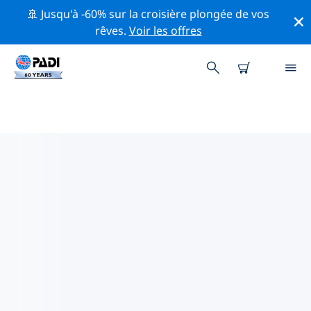
🚢 Jusqu'à -60% sur la croisière plongée de vos
rêves.
Voir les offres