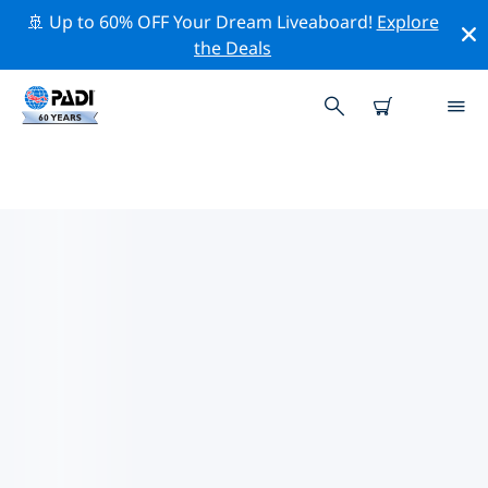
🚢 Up to 60% OFF Your Dream Liveaboard!
Explore
the Deals