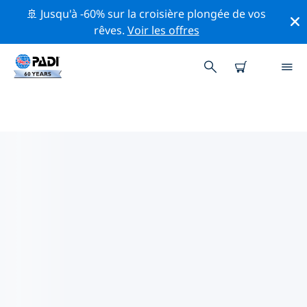
🚢 Jusqu'à -60% sur la croisière plongée de vos
rêves.
Voir les offres