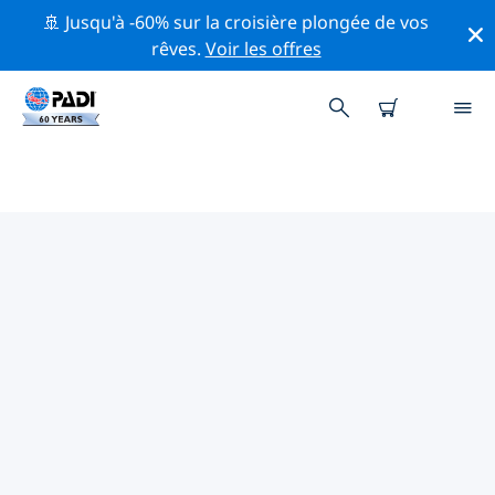
🚢 Jusqu'à -60% sur la croisière plongée de vos
rêves.
Voir les offres