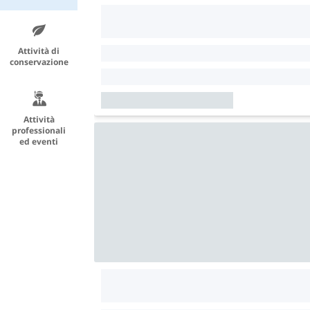
Attività di
conservazione
Attività
professionali
ed eventi