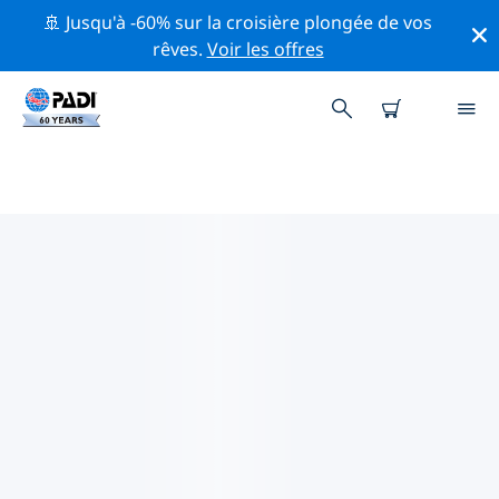
🚢 Jusqu'à -60% sur la croisière plongée de vos
rêves.
Voir les offres