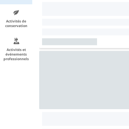
Activités de
conservation
Activités et
événements
professionnels