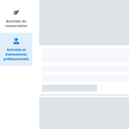
Activités de
conservation
Activités et
événements
professionnels