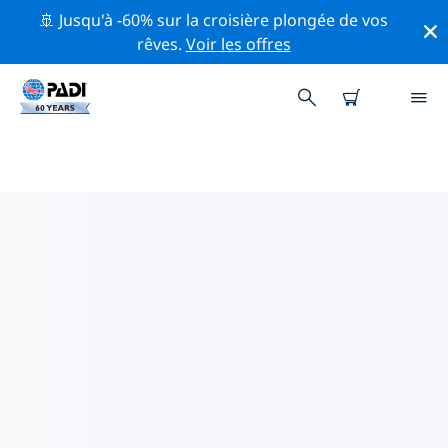
🚢 Jusqu'à -60% sur la croisière plongée de vos
rêves.
Voir les offres