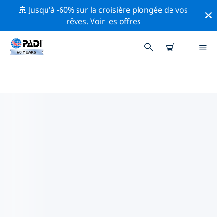
🚢 Jusqu'à -60% sur la croisière plongée de vos
rêves.
Voir les offres