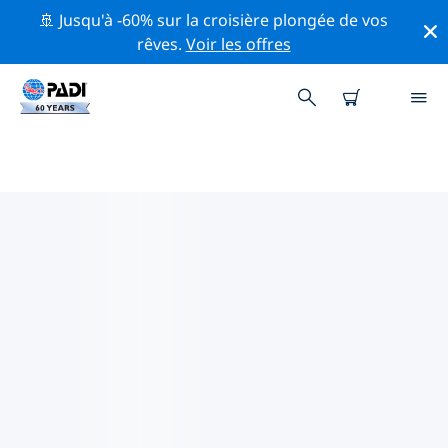
🚢 Jusqu'à -60% sur la croisière plongée de vos
rêves.
Voir les offres