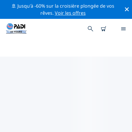
🚢 Jusqu'à -60% sur la croisière plongée de vos
rêves.
Voir les offres