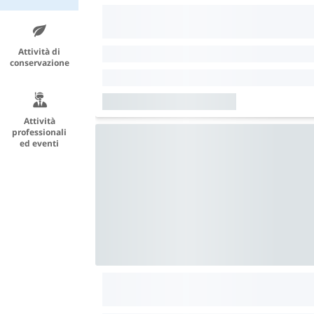
Attività di
conservazione
Attività
professionali
ed eventi