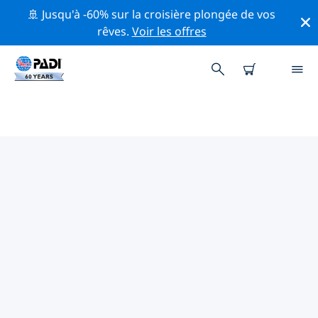
🚢 Jusqu'à -60% sur la croisière plongée de vos
rêves.
Voir les offres