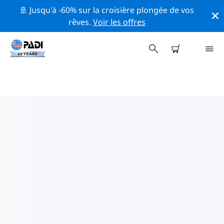
🚢 Jusqu'à -60% sur la croisière plongée de vos
rêves.
Voir les offres