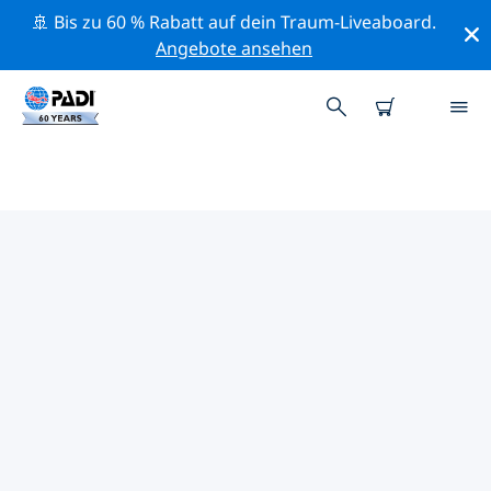
🚢 Bis zu 60 % Rabatt auf dein Traum-Liveaboard.
Angebote ansehen