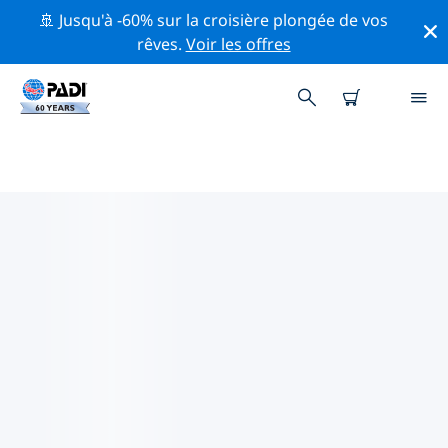
🚢 Jusqu'à -60% sur la croisière plongée de vos
rêves.
Voir les offres