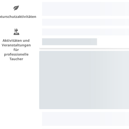
turschutzaktivitäten
Aktivitäten und
Veranstaltungen
für
professionelle
Taucher