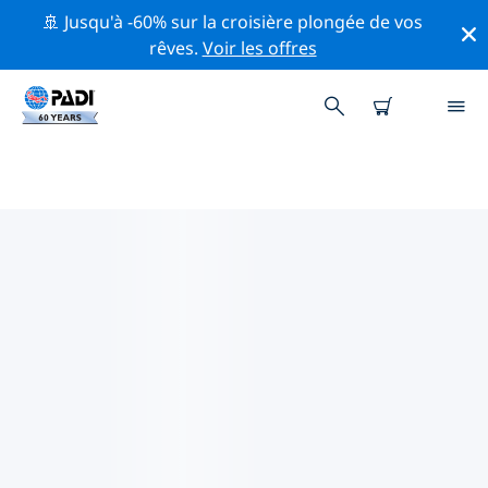
🚢 Jusqu'à -60% sur la croisière plongée de vos
rêves.
Voir les offres