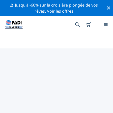
🚢 Jusqu'à -60% sur la croisière plongée de vos
rêves.
Voir les offres