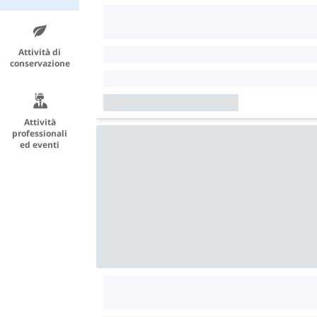
Attività di
conservazione
Attività
professionali
ed eventi