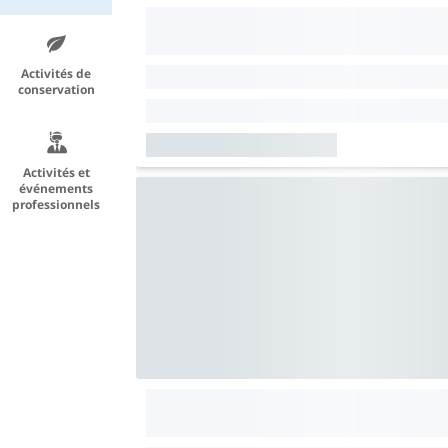
Activités de
conservation
Activités et
événements
professionnels