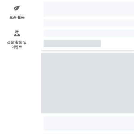
보존 활동
전문 활동 및
이벤트