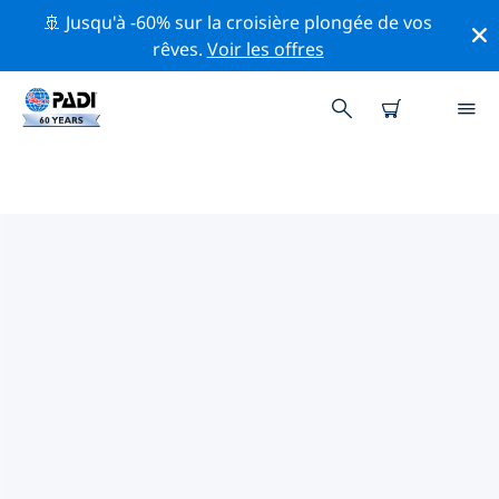
🚢 Jusqu'à -60% sur la croisière plongée de vos
rêves.
Voir les offres