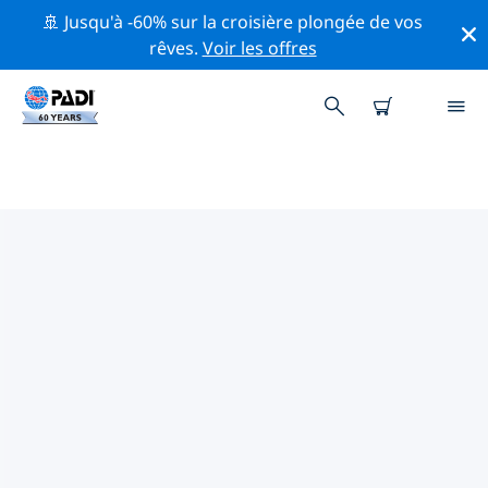
🚢 Jusqu'à -60% sur la croisière plongée de vos
rêves.
Voir les offres