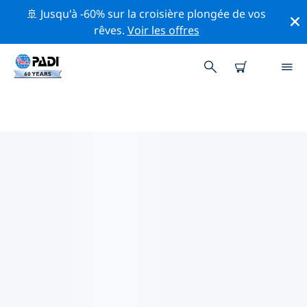
🚢 Jusqu'à -60% sur la croisière plongée de vos
rêves.
Voir les offres