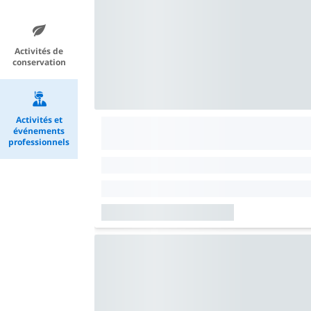
Activités de
conservation
Activités et
événements
professionnels