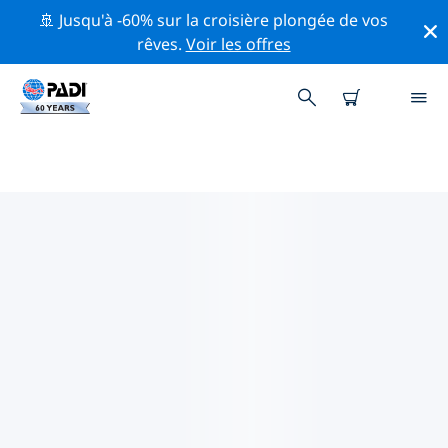
🚢 Jusqu'à -60% sur la croisière plongée de vos
rêves.
Voir les offres