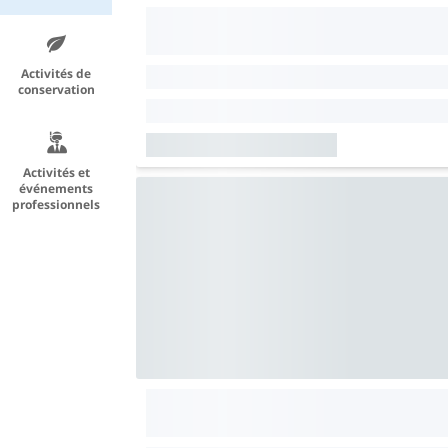
Activités de
conservation
Activités et
événements
professionnels