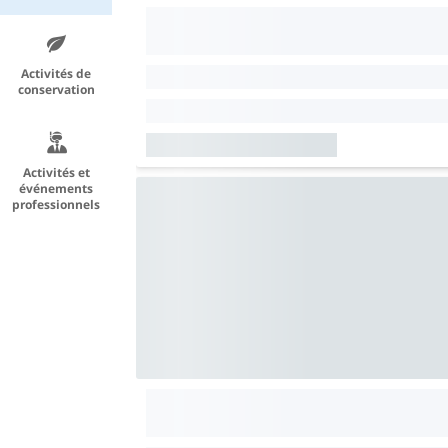
Activités de
conservation
Activités et
événements
professionnels