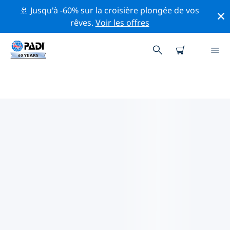
🚢 Jusqu'à -60% sur la croisière plongée de vos
rêves.
Voir les offres