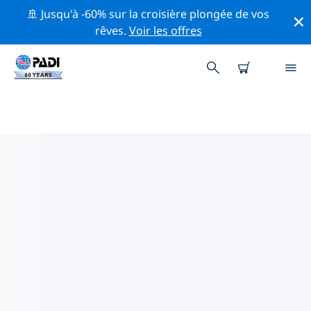
🚢 Jusqu'à -60% sur la croisière plongée de vos
rêves.
Voir les offres